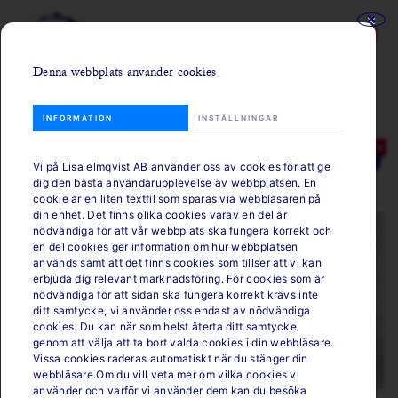
Denna webbplats använder cookies
Se sortiment
Kategorier
INFORMATION
INSTÄLLNINGAR
0
Sortera efter
RELEVANS
Vi på Lisa elmqvist AB använder oss av cookies för att ge
dig den bästa användarupplevelse av webbplatsen. En
cookie är en liten textfil som sparas via webbläsaren på
din enhet. Det finns olika cookies varav en del är
nödvändiga för att vår webbplats ska fungera korrekt och
en del cookies ger information om hur webbplatsen
används samt att det finns cookies som tillser att vi kan
erbjuda dig relevant marknadsföring. För cookies som är
nödvändiga för att sidan ska fungera korrekt krävs inte
ditt samtycke, vi använder oss endast av nödvändiga
cookies. Du kan när som helst återta ditt samtycke
genom att välja att ta bort valda cookies i din webbläsare.
Vissa cookies raderas automatiskt när du stänger din
webbläsare.Om du vill veta mer om vilka cookies vi
använder och varför vi använder dem kan du besöka