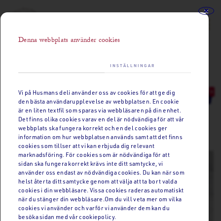
Denna webbplats använder cookies
Se sortiment
Kategorier
INFORMATION
INSTÄLLNINGAR
Vi på Husmans deli använder oss av cookies för att ge dig
0
den bästa användarupplevelse av webbplatsen. En cookie
är en liten textfil som sparas via webbläsaren på din enhet.
Det finns olika cookies varav en del är nödvändiga för att vår
Husmans favoriter
Husmans Köttbullar
webbplats ska fungera korrekt och en del cookies ger
information om hur webbplatsen används samt att det finns
cookies som tillser att vi kan erbjuda dig relevant
marknadsföring. För cookies som är nödvändiga för att
sidan ska fungera korrekt krävs inte ditt samtycke, vi
använder oss endast av nödvändiga cookies. Du kan när som
helst återta ditt samtycke genom att välja att ta bort valda
cookies i din webbläsare. Vissa cookies raderas automatiskt
när du stänger din webbläsare.Om du vill veta mer om vilka
cookies vi använder och varför vi använder dem kan du
besöka sidan med vår cookiepolicy.