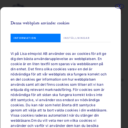
Denna webbplats använder cookies
Se sortiment
Kategorier
INFORMATION
INSTÄLLNINGAR
Köp högkvalitativ fisk för
Vi på Lisa elmqvist AB använder oss av cookies för att ge
dig den bästa användarupplevelse av webbplatsen. En
alla smaker och tillfällen
cookie är en liten textfil som sparas via webbläsaren på
din enhet. Det finns olika cookies varav en del är
nödvändiga för att vår webbplats ska fungera korrekt och
Att köpa fisk ska vara enkelt och inspirerande! Hos oss hittar du noga
en del cookies ger information om hur webbplatsen
utvalda fiskprodukter för alla smaker och tillfällen – från lyxiga middagar till
används samt att det finns cookies som tillser att vi kan
enkla vardagsrätter. I vårt sortiment finns allt från klassisk torsk och lax till
erbjuda dig relevant marknadsföring. För cookies som är
exklusiva alternativ som hälleflundra och fjällröding. På Östermalm i
nödvändiga för att sidan ska fungera korrekt krävs inte
Stockholm erbjuder vi dig en unik möjlighet att köpa fisk med fokus på
ditt samtycke, vi använder oss endast av nödvändiga
både kvalitet och hållbarhet. Oavsett om du söker rökt fisk, delikat
cookies. Du kan när som helst återta ditt samtycke
torskrygg eller något mer unikt, garanterar vi smakupplevelser som
genom att välja att ta bort valda cookies i din webbläsare.
imponerar.
Vissa cookies raderas automatiskt när du stänger din
webbläsare.Om du vill veta mer om vilka cookies vi
Välkommen att köpa fisk från vårt förstklassiga sortiment och upplev
använder och varför vi använder dem kan du besöka
skillnaden!