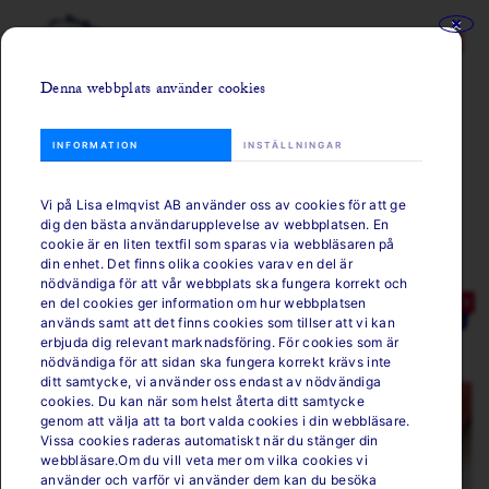
Denna webbplats använder cookies
Se sortiment
Kategorier
INFORMATION
INSTÄLLNINGAR
Köp fisk
Vi på Lisa elmqvist AB använder oss av cookies för att ge
dig den bästa användarupplevelse av webbplatsen. En
cookie är en liten textfil som sparas via webbläsaren på
färsk och hållbar kvalitet på Östermalm
din enhet. Det finns olika cookies varav en del är
nödvändiga för att vår webbplats ska fungera korrekt och
en del cookies ger information om hur webbplatsen
0
Sortera efter
RELEVANS
används samt att det finns cookies som tillser att vi kan
erbjuda dig relevant marknadsföring. För cookies som är
nödvändiga för att sidan ska fungera korrekt krävs inte
ditt samtycke, vi använder oss endast av nödvändiga
cookies. Du kan när som helst återta ditt samtycke
genom att välja att ta bort valda cookies i din webbläsare.
Vissa cookies raderas automatiskt när du stänger din
webbläsare.Om du vill veta mer om vilka cookies vi
använder och varför vi använder dem kan du besöka