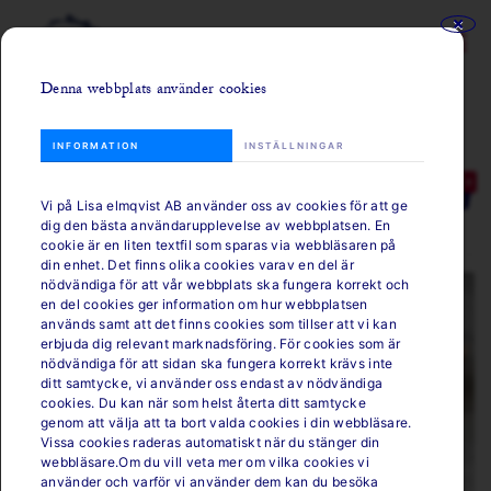
Denna webbplats använder cookies
Se sortiment
Kategorier
INFORMATION
INSTÄLLNINGAR
0
Vi på Lisa elmqvist AB använder oss av cookies för att ge
dig den bästa användarupplevelse av webbplatsen. En
Lisas Take Away
Lisas lyxbricka för 2 personer
cookie är en liten textfil som sparas via webbläsaren på
din enhet. Det finns olika cookies varav en del är
nödvändiga för att vår webbplats ska fungera korrekt och
en del cookies ger information om hur webbplatsen
används samt att det finns cookies som tillser att vi kan
erbjuda dig relevant marknadsföring. För cookies som är
nödvändiga för att sidan ska fungera korrekt krävs inte
ditt samtycke, vi använder oss endast av nödvändiga
cookies. Du kan när som helst återta ditt samtycke
genom att välja att ta bort valda cookies i din webbläsare.
Vissa cookies raderas automatiskt när du stänger din
webbläsare.Om du vill veta mer om vilka cookies vi
använder och varför vi använder dem kan du besöka